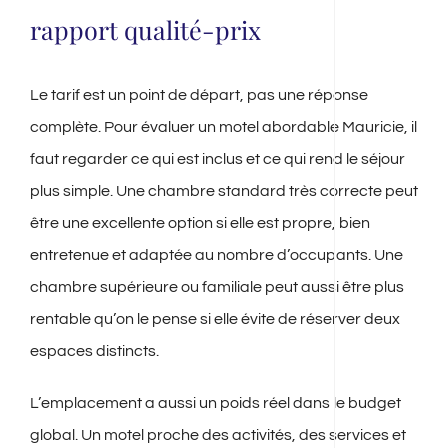
rapport qualité-prix
Le tarif est un point de départ, pas une réponse
complète. Pour évaluer un motel abordable Mauricie, il
faut regarder ce qui est inclus et ce qui rend le séjour
plus simple. Une chambre standard très correcte peut
être une excellente option si elle est propre, bien
entretenue et adaptée au nombre d’occupants. Une
chambre supérieure ou familiale peut aussi être plus
rentable qu’on le pense si elle évite de réserver deux
espaces distincts.
L’emplacement a aussi un poids réel dans le budget
global. Un motel proche des activités, des services et