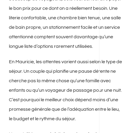
le bon prix pour ce dont on a réellement besoin. Une
literie confortable, une chambre bien tenue, une salle
de bain propre, un stationnement facile et un service
attentionné comptent souvent davantage qu’une
longue liste d’options rarement utilisées.
En Mauricie, les attentes varient aussi selon le type de
séjour. Un couple qui planifie une pause détente ne
cherche pas la même chose qu’une famille avec
enfants ou qu’un voyageur de passage pour une nuit.
C’est pourquoi le meilleur choix dépend moins d’une
promesse générale que de l’adéquation entre le lieu,
le budget et le rythme du séjour.