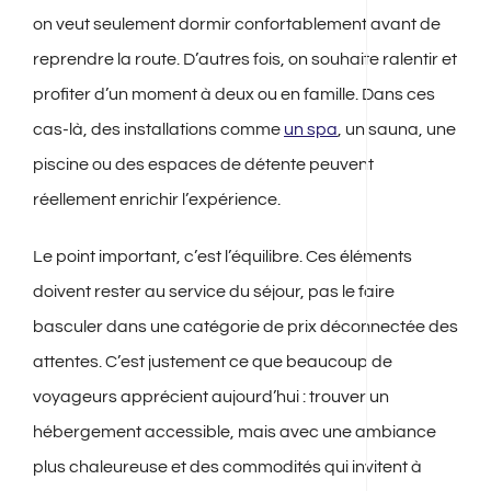
on veut seulement dormir confortablement avant de
reprendre la route. D’autres fois, on souhaite ralentir et
profiter d’un moment à deux ou en famille. Dans ces
cas-là, des installations comme
un spa
, un sauna, une
piscine ou des espaces de détente peuvent
réellement enrichir l’expérience.
Le point important, c’est l’équilibre. Ces éléments
doivent rester au service du séjour, pas le faire
basculer dans une catégorie de prix déconnectée des
attentes. C’est justement ce que beaucoup de
voyageurs apprécient aujourd’hui : trouver un
hébergement accessible, mais avec une ambiance
plus chaleureuse et des commodités qui invitent à