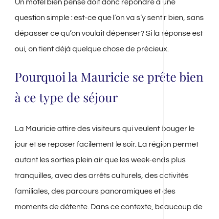
Un motel bien pensé doit donc répondre à une
question simple : est-ce que l’on va s’y sentir bien, sans
dépasser ce qu’on voulait dépenser? Si la réponse est
oui, on tient déjà quelque chose de précieux.
Pourquoi la Mauricie se prête bien
à ce type de séjour
La Mauricie attire des visiteurs qui veulent bouger le
jour et se reposer facilement le soir. La région permet
autant les sorties plein air que les week-ends plus
tranquilles, avec des arrêts culturels, des activités
familiales, des parcours panoramiques et des
moments de détente. Dans ce contexte, beaucoup de