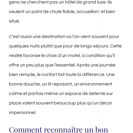
gens ne cherchent pas un hôtel de grand luxe. Ils
veulent un point de chute fiable, accueillant et bien
situé.
C’est aussi une destination où l’on vient souvent pour
quelques nuits plutôt que pour de longs séjours. Cette
réalité favorise le choix d’un motel, à condition qu’il
offre un peu plus que l’essentiel. Après une journée
bien remplie, le confort fait toute la différence. Une
bonne douche, un lit reposant, un environnement
calme et parfois même un espace de détente sur
place valent souvent beaucoup plus qu’un décor
impersonnel.
Comment reconnaître un bon