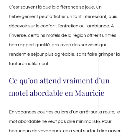
C’est souvent là que la différence se joue. Un
hébergement peut afficher un tarif intéressant, puis
décevoir sur le confort, l’entretien ou l’ambiance. À
l’inverse, certains motels de la région offrent un très
bon rapport qualité-prix avec des services qui
rendent le séjour plus agréable, sans faire grimper la
facture inutilement.
Ce qu’on attend vraiment d’un
motel abordable en Mauricie
En vacances courtes ou lors d’un arrêt sur la route, le
mot abordable ne veut pas dire minimaliste. Pour
beaucoup de voyageurs, cela veut surtout dire payer