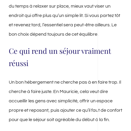
du temps à relaxer sur place, mieux vaut viser un
endroit qui offre plus qu’un simple lit. Si vous partez tôt
et revenez tard, l’essentiel sera peut-être ailleurs. Le
bon choix dépend toujours de cet équilibre.
Ce qui rend un séjour vraiment
réussi
Un bon hébergement ne cherche pas à en faire trop. Il
cherche à faire juste. En Mauricie, cela veut dire
accueillir les gens avec simplicité, offrir un espace
propre et reposant, puis ajouter ce qu’il faut de confort
pour que le séjour soit agréable du début à la fin.