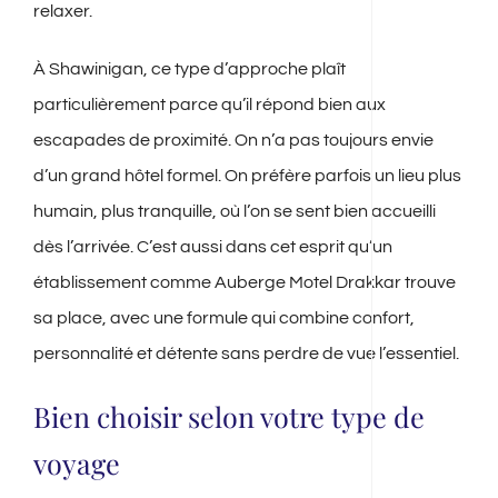
relaxer.
À Shawinigan, ce type d’approche plaît
particulièrement parce qu’il répond bien aux
escapades de proximité. On n’a pas toujours envie
d’un grand hôtel formel. On préfère parfois un lieu plus
humain, plus tranquille, où l’on se sent bien accueilli
dès l’arrivée. C’est aussi dans cet esprit qu’un
établissement comme Auberge Motel Drakkar trouve
sa place, avec une formule qui combine confort,
personnalité et détente sans perdre de vue l’essentiel.
Bien choisir selon votre type de
voyage