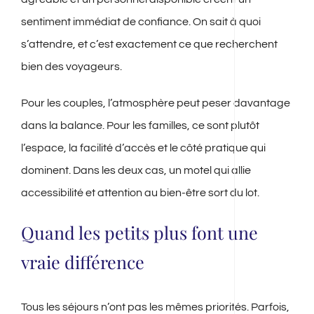
sentiment immédiat de confiance. On sait à quoi
s’attendre, et c’est exactement ce que recherchent
bien des voyageurs.
Pour les couples, l’atmosphère peut peser davantage
dans la balance. Pour les familles, ce sont plutôt
l’espace, la facilité d’accès et le côté pratique qui
dominent. Dans les deux cas, un motel qui allie
accessibilité et attention au bien-être sort du lot.
Quand les petits plus font une
vraie différence
Tous les séjours n’ont pas les mêmes priorités. Parfois,