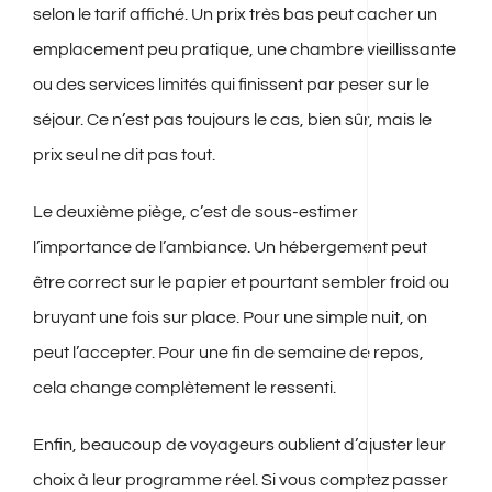
selon le tarif affiché. Un prix très bas peut cacher un
emplacement peu pratique, une chambre vieillissante
ou des services limités qui finissent par peser sur le
séjour. Ce n’est pas toujours le cas, bien sûr, mais le
prix seul ne dit pas tout.
Le deuxième piège, c’est de sous-estimer
l’importance de l’ambiance. Un hébergement peut
être correct sur le papier et pourtant sembler froid ou
bruyant une fois sur place. Pour une simple nuit, on
peut l’accepter. Pour une fin de semaine de repos,
cela change complètement le ressenti.
Enfin, beaucoup de voyageurs oublient d’ajuster leur
choix à leur programme réel. Si vous comptez passer