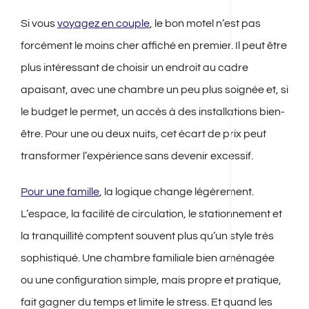
Si vous
voyagez en couple
, le bon motel n’est pas
forcément le moins cher affiché en premier. Il peut être
plus intéressant de choisir un endroit au cadre
apaisant, avec une chambre un peu plus soignée et, si
le budget le permet, un accès à des installations bien-
être. Pour une ou deux nuits, cet écart de prix peut
transformer l’expérience sans devenir excessif.
Pour une famille
, la logique change légèrement.
L’espace, la facilité de circulation, le stationnement et
la tranquillité comptent souvent plus qu’un style très
sophistiqué. Une chambre familiale bien aménagée
ou une configuration simple, mais propre et pratique,
fait gagner du temps et limite le stress. Et quand les