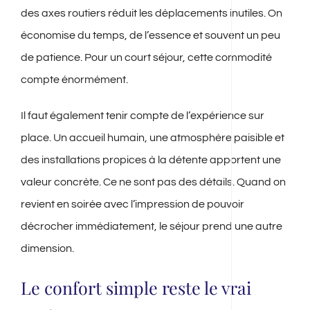
des axes routiers réduit les déplacements inutiles. On
économise du temps, de l’essence et souvent un peu
de patience. Pour un court séjour, cette commodité
compte énormément.
Il faut également tenir compte de l’expérience sur
place. Un accueil humain, une atmosphère paisible et
des installations propices à la détente apportent une
valeur concrète. Ce ne sont pas des détails. Quand on
revient en soirée avec l’impression de pouvoir
décrocher immédiatement, le séjour prend une autre
dimension.
Le confort simple reste le vrai