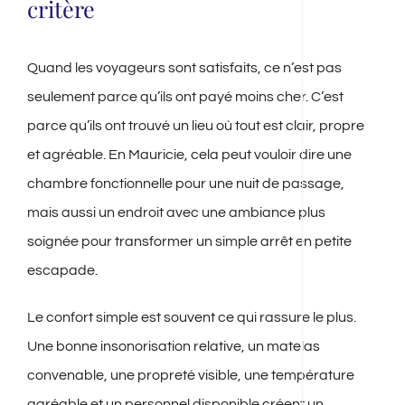
critère
Quand les voyageurs sont satisfaits, ce n’est pas
seulement parce qu’ils ont payé moins cher. C’est
parce qu’ils ont trouvé un lieu où tout est clair, propre
et agréable. En Mauricie, cela peut vouloir dire une
chambre fonctionnelle pour une nuit de passage,
mais aussi un endroit avec une ambiance plus
soignée pour transformer un simple arrêt en petite
escapade.
Le confort simple est souvent ce qui rassure le plus.
Une bonne insonorisation relative, un matelas
convenable, une propreté visible, une température
agréable et un personnel disponible créent un