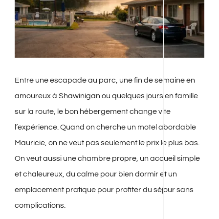
Entre une escapade au parc, une fin de semaine en
amoureux à Shawinigan ou quelques jours en famille
sur la route, le bon hébergement change vite
l’expérience. Quand on cherche un motel abordable
Mauricie, on ne veut pas seulement le prix le plus bas.
On veut aussi une chambre propre, un accueil simple
et chaleureux, du calme pour bien dormir et un
emplacement pratique pour profiter du séjour sans
complications.