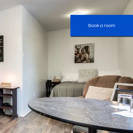
Book a room