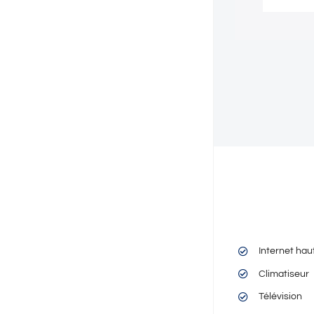
Internet hau
Climatiseur
Télévision