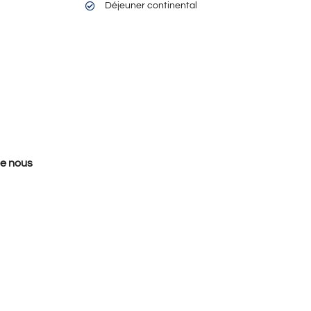
Déjeuner continental
de nous