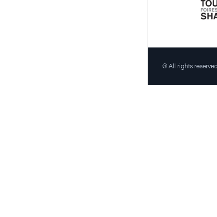
© All rights reserv