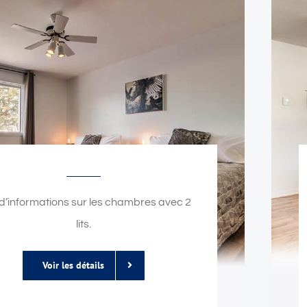
 d’informations sur les chambres avec 2
lits.
Voir les détails