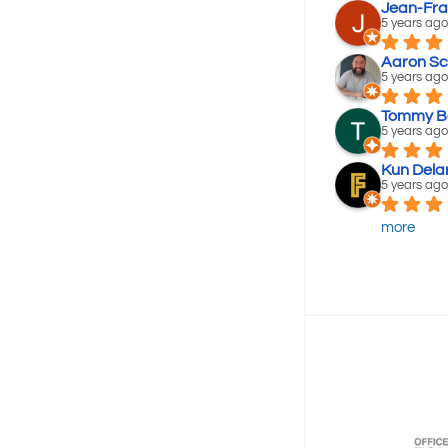
Jean-Fra
5 years ago
Aaron Sc
5 years ago
Tommy B
5 years ago
Kun Dela
5 years ago
more