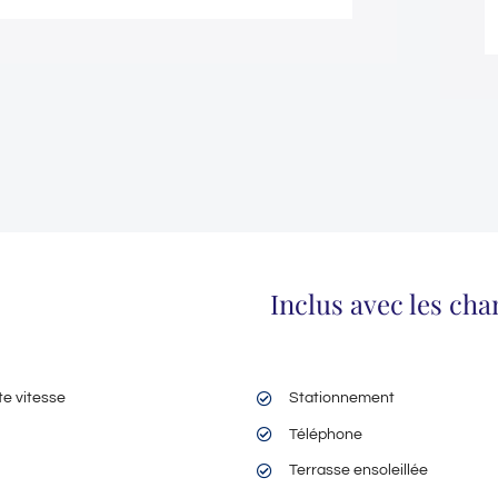
Inclus avec les ch
te vitesse
Stationnement
Téléphone
Terrasse ensoleillée