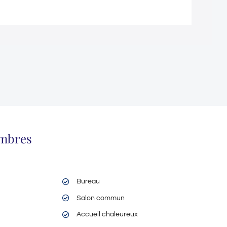
ambres
Bureau
Salon commun
Accueil chaleureux