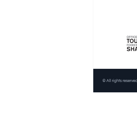
© All rights reserv