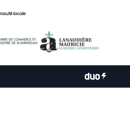
nauté locale