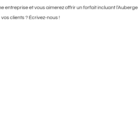
 entreprise et vous aimerez offrir un forfait incluant l’Auberge
 vos clients ?
Écrivez-nous
!