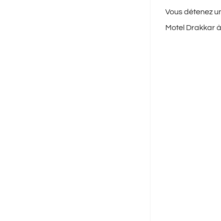
Vous détenez une
Motel Drakkar à