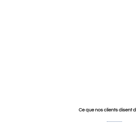
Ce que nos clients disent 