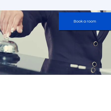
Book a room