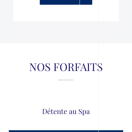
NOS FORFAITS
Détente au Spa