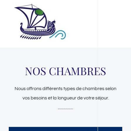
NOS CHAMBRES
Nous offrons différents types de chambres selon
vos besoins et la longueur de votre séjour.