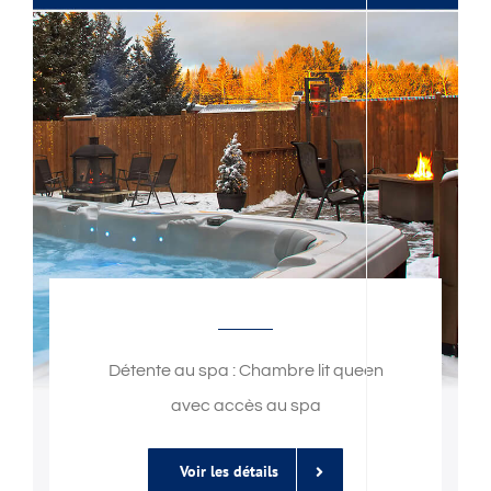
Détente au spa : Chambre lit queen
avec accès au spa
Voir les détails