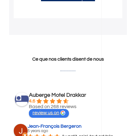
Ce que nos clients disent de nous
Auberge Motel Drakkar
4.6
Based on 268 reviews
review us on
Jean-François Bergeron
5 years ago