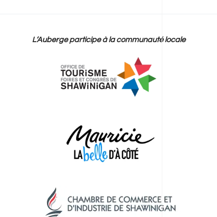
L’Auberge participe à la communauté locale