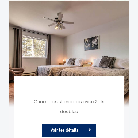
Chambres standards avec 2 lits
doubles
Voir les détails