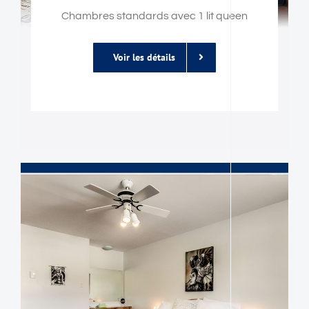
Chambres standards avec 1 lit queen
Voir les détails