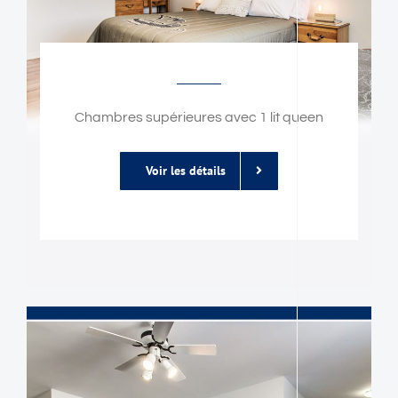
Chambres supérieures avec 1 lit queen
Voir les détails