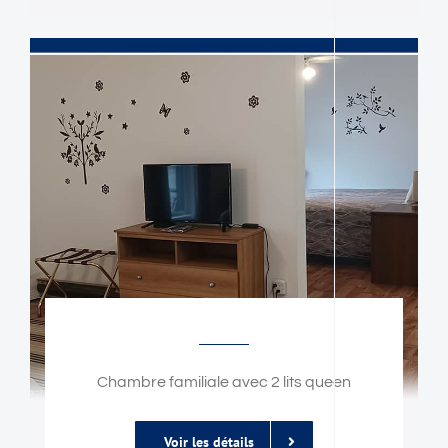
Chambre familiale avec 2 lits queen
Voir les détails