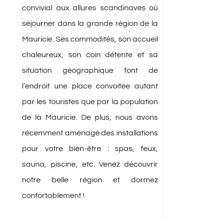
convivial aux allures scandinaves où
séjourner dans la grande région de la
Mauricie. Ses commodités, son accueil
chaleureux, son coin détente et sa
situation géographique font de
l’endroit une place convoitée autant
par les touristes que par la population
de la Mauricie. De plus, nous avons
récemment aménagé des installations
pour votre bien-être : spas, feux,
sauna, piscine, etc. Venez découvrir
notre belle région et dormez
confortablement !