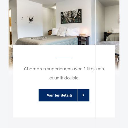
Chambres supérieures avec 1 lit queen
et un lit double
Voir les détails