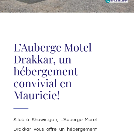
L’Auberge Motel
Drakkar, un
hébergement
convivial en
Mauricie!
Situé à Shawinigan, L’Auberge Morel
Drakkar vous offre un hébergement