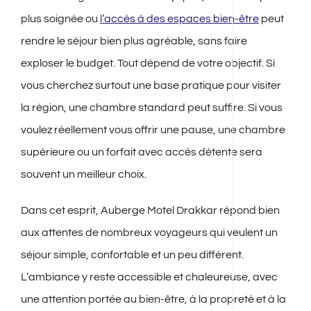
plus soignée ou
l’accès à des espaces bien-être
peut
rendre le séjour bien plus agréable, sans faire
exploser le budget. Tout dépend de votre objectif. Si
vous cherchez surtout une base pratique pour visiter
la région, une chambre standard peut suffire. Si vous
voulez réellement vous offrir une pause, une chambre
supérieure ou un forfait avec accès détente sera
souvent un meilleur choix.
Dans cet esprit, Auberge Motel Drakkar répond bien
aux attentes de nombreux voyageurs qui veulent un
séjour simple, confortable et un peu différent.
L’ambiance y reste accessible et chaleureuse, avec
une attention portée au bien-être, à la propreté et à la