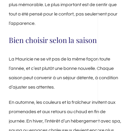
plus mémorable. Le plus important est de sentir que
tout a été pensé pour le confort, pas seulement pour
l’apparence.
Bien choisir selon la saison
La Mauricie ne se vit pas de la même façon toute
l’année, et c’est plutôt une bonne nouvelle. Chaque
saison peut convenir à un séjour détente, à condition
d’ajuster ses attentes.
En automne, les couleurs et la fraîcheur invitent aux
promenades et aux retours au chaud en fin de
journée. En hiver, l’intérêt d’un hébergement avec spa,
sauna ou espaces chaleureux devient encore plus