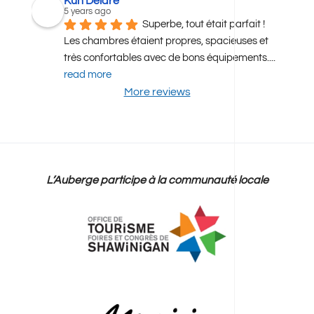
Kun Delare
5 years ago
Superbe, tout était parfait ! 
Les chambres étaient propres, spacieuses et 
très confortables avec de bons équipements.
... 
read more
More reviews
L’Auberge participe à la communauté locale