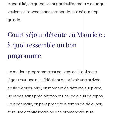
tranquillité, ce qui convient particulièrement à ceux qui
veulent se reposer sans tomber dans le séjour trop
guindé.
Court séjour détente en Mauricie :
à quoi ressemble un bon
programme
Le meilleur programme est souvent celui qui reste
léger. Pour une nuit, l’idéal est de prévoir une arrivée
en fin d’après-midi, un moment de détente sur place,
un repas sans précipitation et une vraie nuit de repos.
Le lendemain, on peut prendre le temps de déjeuner,
faire une activité locale ou une promenade, puis