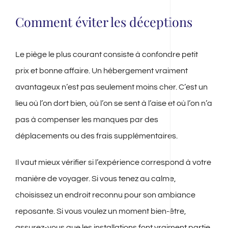
Comment éviter les déceptions
Le piège le plus courant consiste à confondre petit
prix et bonne affaire. Un hébergement vraiment
avantageux n’est pas seulement moins cher. C’est un
lieu où l’on dort bien, où l’on se sent à l’aise et où l’on n’a
pas à compenser les manques par des
déplacements ou des frais supplémentaires.
Il vaut mieux vérifier si l’expérience correspond à votre
manière de voyager. Si vous tenez au calme,
choisissez un endroit reconnu pour son ambiance
reposante. Si vous voulez un moment bien-être,
assurez-vous que les installations font vraiment partie