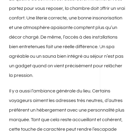
partez pour vous reposer, la chambre doit offrir un vrai
confort. Une literie correcte, une bonne insonorisation
et une atmosphère apaisante comptent plus qu’un
décor chargé. De même, l’accès à des installations
bien entretenues fait une réelle différence. Un spa
agréable ou un sauna bien intégré au séjour n’est pas
un gadget quand on vient précisément pour relâcher
la pression.
Il y a aussi l’ambiance générale du lieu. Certains
voyageurs aiment les adresses très neutres, d’autres
préfèrent un hébergement avec une personnalité plus
marquée. Tant que cela reste accueillant et cohérent,
cette touche de caractère peut rendre l’escapade