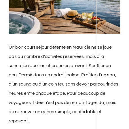
Un bon court séjour détente en Mauricie ne se joue
pas au nombre d’activités réservées, mais à la
sensation que l’on cherche en arrivant. Souffler un
peu. Dormir dans un endroit calme. Profiter d’un spa,
d’un sauna ou d’un coin feu sans devoir parcourir des
heures entre chaque étape. Pour beaucoup de
voyageurs, l’idée n’est pas de remplir l’agenda, mais
de retrouver un rythme simple, confortable et
reposant.