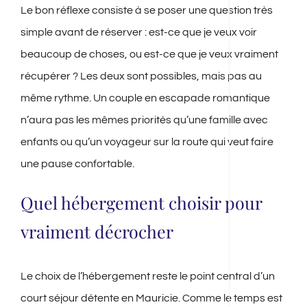
Le bon réflexe consiste à se poser une question très
simple avant de réserver : est-ce que je veux voir
beaucoup de choses, ou est-ce que je veux vraiment
récupérer ? Les deux sont possibles, mais pas au
même rythme. Un couple en escapade romantique
n’aura pas les mêmes priorités qu’une famille avec
enfants ou qu’un voyageur sur la route qui veut faire
une pause confortable.
Quel hébergement choisir pour
vraiment décrocher
Le choix de l’hébergement reste le point central d’un
court séjour détente en Mauricie. Comme le temps est