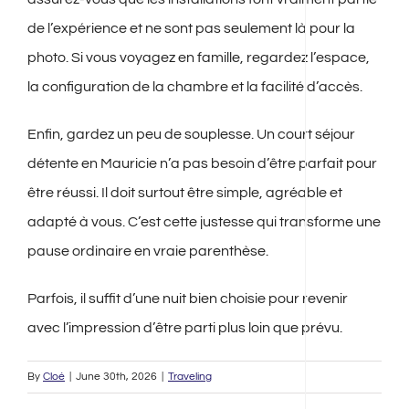
de l’expérience et ne sont pas seulement là pour la
photo. Si vous voyagez en famille, regardez l’espace,
la configuration de la chambre et la facilité d’accès.
Enfin, gardez un peu de souplesse. Un court séjour
détente en Mauricie n’a pas besoin d’être parfait pour
être réussi. Il doit surtout être simple, agréable et
adapté à vous. C’est cette justesse qui transforme une
pause ordinaire en vraie parenthèse.
Parfois, il suffit d’une nuit bien choisie pour revenir
avec l’impression d’être parti plus loin que prévu.
By
Cloé
|
June 30th, 2026
|
Traveling