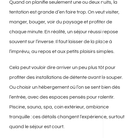
Quand on planifie seulement une ou deux nuits, la
tentation est grande d’en faire trop. On veut visiter,
manger, bouger, voir du paysage et profiter de
chaque minute. En réalité, un séjour réussi repose
souvent sur l’inverse. Il faut laisser de la place à
l’imprévu, au repos et aux petits plaisirs simples.
Cela peut vouloir dire arriver un peu plus tôt pour
profiter des installations de détente avant le souper.
Ou choisir un hébergement où l’on se sent bien dès
l’entrée, avec des espaces pensés pour ralentir.
Piscine, sauna, spa, coin extérieur, ambiance
tranquille : ces détails changent l’expérience, surtout
quand le séjour est court.