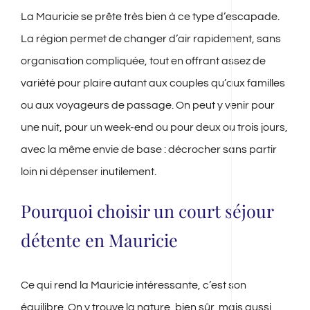
La Mauricie se prête très bien à ce type d’escapade.
La région permet de changer d’air rapidement, sans
organisation compliquée, tout en offrant assez de
variété pour plaire autant aux couples qu’aux familles
ou aux voyageurs de passage. On peut y venir pour
une nuit, pour un week-end ou pour deux ou trois jours,
avec la même envie de base : décrocher sans partir
loin ni dépenser inutilement.
Pourquoi choisir un court séjour
détente en Mauricie
Ce qui rend la Mauricie intéressante, c’est son
équilibre. On y trouve la nature, bien sûr, mais aussi