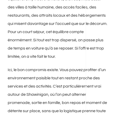
des villes à taille humaine, des accès faciles, des
restaurants, des attraits locaux et des hébergements
qui misent davantage sur l’accueil que sur le décorum.
Pour un court séjour, cet équilibre compte
énormément. Si tout est trop dispersé, on passe plus
de temps en voiture qu’à se reposer. Si l’offre est trop
limitée, on a vite fait le tour.
Ici, le bon compromis existe. Vous pouvez profiter d’un
environnement paisible tout en restant proche des
services et des activités. C’est particulièrement vrai
autour de Shawinigan, où l’on peut alterner
promenade, sortie en famille, bon repas et moment de
détente sur place, sans que la logistique prenne toute