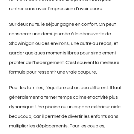
rentrer sans avoir l’impression d’avoir couru.
Sur deux nuits, le séjour gagne en confort. On peut
consacrer une demi-journée à la découverte de
Shawinigan ou des environs, une autre au repos, et
garder quelques moments libres pour simplement
profiter de l’hébergement. C’est souvent la meilleure
formule pour ressentir une vraie coupure.
Pour les familles, l’équilibre est un peu différent. Il faut
généralement alterner temps calme et activité plus
dynamique. Une piscine ou un espace extérieur aide
beaucoup, car il permet de divertir les enfants sans
multiplier les déplacements. Pour les couples,