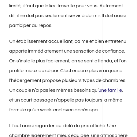
limité, il faut que le lieu travaille pour vous. Autrement
dit, il ne doit pas seulement servir à dormir. Il doit aussi
participer au repos.
Un établissement accueillant, calme et bien entretenu
apporte immédiatement une sensation de confiance.
On s’installe plus facilement, on se sent attendu, et l’on
profite mieux du séjour. C’est encore plus vrai quand
l’hébergement propose plusieurs types de chambres.
Un couple n’a pas les mêmes besoins qu’
une famille
,
et un court passage n’appelle pas toujours la même
formule qu’un week-end avec accès spa.
Il faut aussi regarder au-delà du prix affiché. Une
chambre légèrement mieux équipée, une atmosphère