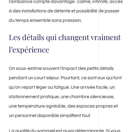
l’ambiance compte davantage : calme, intimité, accès
à des installations de détente et possibilité de passer
du temps ensemble sans pression.
Les détails qui changent vraiment
l’expérience
On sous-estime souvent l’impact des petits détails
pendant un court séjour. Pourtant, ce sont eux qui font
qu’on repart léger ou fatigué. Une arrivée facile, un
stationnement pratique, une chambre silencieuse,
une température agréable, des espaces propres et
un personnel disponible simplifient tout.
La qualité du sommeil est aussi déterminante. Si vous