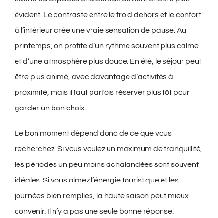
évident. Le contraste entre le froid dehors et le confort
à l’intérieur crée une vraie sensation de pause. Au
printemps, on profite d’un rythme souvent plus calme
et d’une atmosphère plus douce. En été, le séjour peut
être plus animé, avec davantage d’activités à
proximité, mais il faut parfois réserver plus tôt pour
garder un bon choix.
Le bon moment dépend donc de ce que vous
recherchez. Si vous voulez un maximum de tranquillité,
les périodes un peu moins achalandées sont souvent
idéales. Si vous aimez l’énergie touristique et les
journées bien remplies, la haute saison peut mieux
convenir. Il n’y a pas une seule bonne réponse.