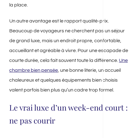
la place.
Un autre avantage est le rapport qualité-prix.
Beaucoup de voyageurs ne cherchent pas un séjour
de grand luxe, mais un endroit propre, confortable,
accueillant et agréable à vivre. Pour une escapade de
courte durée, cela fait souvent toute la différence.
Une
chambre bien pensée
, une bonne literie, un accueil
chaleureux et quelques équipements bien choisis
valent parfois bien plus qu’un cadre trop formel.
Le vrai luxe d’un week-end court :
ne pas courir