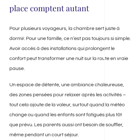
place comptent autant
Pour plusieurs voyageurs, la chambre sert juste à
dormir. Pour une famille, ce n’est pas toujours si simple.
Avoir accès à des installations qui prolongent le
confort peut transformer une nuit sur la route en vraie
pause.
Un espace de détente, une ambiance chaleureuse,
des zones pensées pour relaxer après les activités –
tout cela ajoute de la valeur, surtout quand la météo
change ou quand les enfants sont fatigués plus tôt
que prévu. Les parents aussi ont besoin de souffler,
même pendant un court séjour.