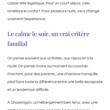
casse-tête logistique. Pour un court séjour, cela
améliore le confort. Pour plusieurs nuits, cela change
vraiment l’expérience.
Le calme le soir, un vrai critère
familial
On pense souvent aux activités, aux repas et à la
route. On pense moins au moment du coucher.
Pourtant, pour des parents, une chambre tranquille
peut faire toute la différence entre une belle escapade
et un lendemain difficile.
À Shawinigan, un hébergement bien tenu, avec une