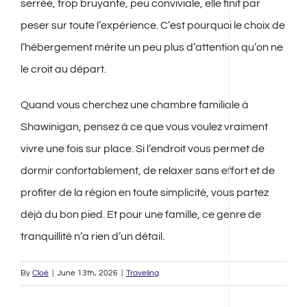
serrée, trop bruyante, peu conviviale, elle finit par
peser sur toute l’expérience. C’est pourquoi le choix de
l’hébergement mérite un peu plus d’attention qu’on ne
le croit au départ.
Quand vous cherchez une chambre familiale à
Shawinigan, pensez à ce que vous voulez vraiment
vivre une fois sur place. Si l’endroit vous permet de
dormir confortablement, de relaxer sans effort et de
profiter de la région en toute simplicité, vous partez
déjà du bon pied. Et pour une famille, ce genre de
tranquillité n’a rien d’un détail.
By
Cloé
|
June 13th, 2026
|
Traveling