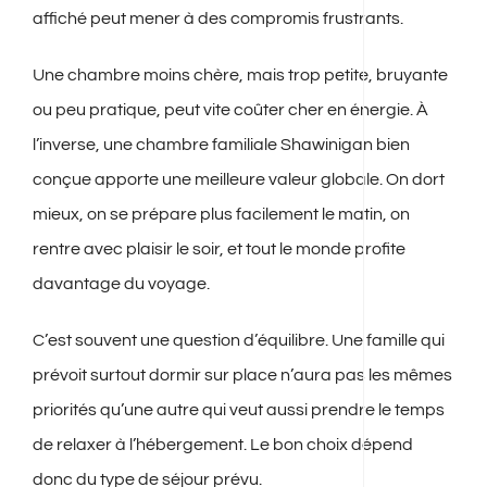
affiché peut mener à des compromis frustrants.
Une chambre moins chère, mais trop petite, bruyante
ou peu pratique, peut vite coûter cher en énergie. À
l’inverse, une chambre familiale Shawinigan bien
conçue apporte une meilleure valeur globale. On dort
mieux, on se prépare plus facilement le matin, on
rentre avec plaisir le soir, et tout le monde profite
davantage du voyage.
C’est souvent une question d’équilibre. Une famille qui
prévoit surtout dormir sur place n’aura pas les mêmes
priorités qu’une autre qui veut aussi prendre le temps
de relaxer à l’hébergement. Le bon choix dépend
donc du type de séjour prévu.