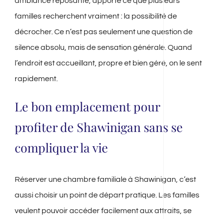
ambiance reposante, apporte ce que plusieurs
familles recherchent vraiment : la possibilité de
décrocher. Ce n’est pas seulement une question de
silence absolu, mais de sensation générale. Quand
l’endroit est accueillant, propre et bien géré, on le sent
rapidement.
Le bon emplacement pour
profiter de Shawinigan sans se
compliquer la vie
Réserver une chambre familiale à Shawinigan, c’est
aussi choisir un point de départ pratique. Les familles
veulent pouvoir accéder facilement aux attraits, se