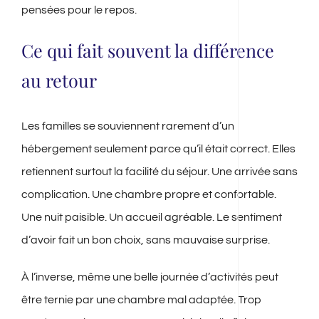
pensées pour le repos.
Ce qui fait souvent la différence
au retour
Les familles se souviennent rarement d’un
hébergement seulement parce qu’il était correct. Elles
retiennent surtout la facilité du séjour. Une arrivée sans
complication. Une chambre propre et confortable.
Une nuit paisible. Un accueil agréable. Le sentiment
d’avoir fait un bon choix, sans mauvaise surprise.
À l’inverse, même une belle journée d’activités peut
être ternie par une chambre mal adaptée. Trop