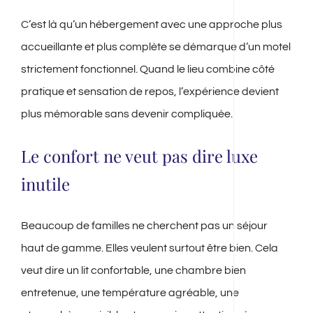
C’est là qu’un hébergement avec une approche plus
accueillante et plus complète se démarque d’un motel
strictement fonctionnel. Quand le lieu combine côté
pratique et sensation de repos, l’expérience devient
plus mémorable sans devenir compliquée.
Le confort ne veut pas dire luxe
inutile
Beaucoup de familles ne cherchent pas un séjour
haut de gamme. Elles veulent surtout être bien. Cela
veut dire un lit confortable, une chambre bien
entretenue, une température agréable, une