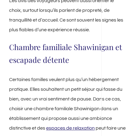
Les avis des voyageurs peuvent aussi orienter le
choix, surtout lorsqu’ils parlent de propreté, de
tranquillité et d’accueil. Ce sont souvent les signes les
plus fiables d’une expérience réussie.
Chambre familiale Shawinigan et
escapade détente
Certaines familles veulent plus qu’un hébergement
pratique. Elles souhaitent un petit séjour qui fasse du
bien, avec un vrai sentiment de pause. Dans ce cas,
choisir une chambre familiale Shawinigan dans un
établissement qui propose aussi une ambiance
distinctive et des
espaces de relaxation
peut faire une