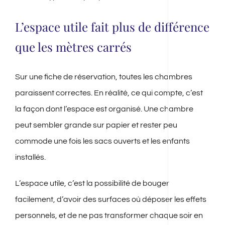
L’espace utile fait plus de différence
que les mètres carrés
Sur une fiche de réservation, toutes les chambres
paraissent correctes. En réalité, ce qui compte, c’est
la façon dont l’espace est organisé. Une chambre
peut sembler grande sur papier et rester peu
commode une fois les sacs ouverts et les enfants
installés.
L’espace utile, c’est la possibilité de bouger
facilement, d’avoir des surfaces où déposer les effets
personnels, et de ne pas transformer chaque soir en