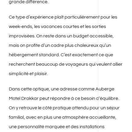
grande différence.
Ce type d’expérience plaît particulièrement pour les
week-ends, les vacances courtes et les sorties
improvisées. On reste dans un budget accessible,
mais on profite d’un cadre plus chaleureux qu’un
hébergement standard. C’est exactement ce que
recherchent beaucoup de voyageurs qui veulent allier
simplicité et plaisir.
Dans cette optique, une adresse comme Auberge
Motel Drakkar peut répondre à ce besoin d’équilibre.
On y retrouve le côté pratique attendu pour un séjour
familial, avec en plus une atmosphère accueillante,
une personnalité marquée et des installations