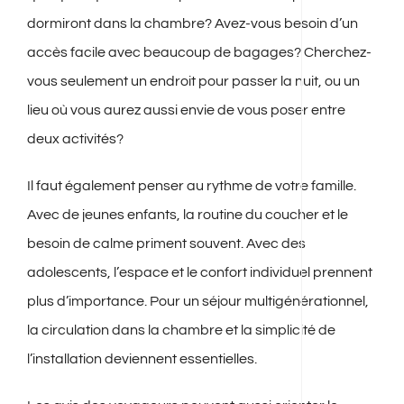
dormiront dans la chambre? Avez-vous besoin d’un
accès facile avec beaucoup de bagages? Cherchez-
vous seulement un endroit pour passer la nuit, ou un
lieu où vous aurez aussi envie de vous poser entre
deux activités?
Il faut également penser au rythme de votre famille.
Avec de jeunes enfants, la routine du coucher et le
besoin de calme priment souvent. Avec des
adolescents, l’espace et le confort individuel prennent
plus d’importance. Pour un séjour multigénérationnel,
la circulation dans la chambre et la simplicité de
l’installation deviennent essentielles.