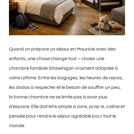
Quand on prépare un séjour en Mauricie avec des
enfants, une chose change tout – choisir une
chambre familiale Shawinigan vraiment adaptée à
votre rythme. Entre les bagages, les heures de repas,
les dodos à respecter et le besoin de souffler un peu,
la bonne chambre ne se limite pas à avoir plus
d’espace. Elle doit être simple à vivre, propre, calme et
pensée pour rendre le séjour agréable pour tout le
monde.