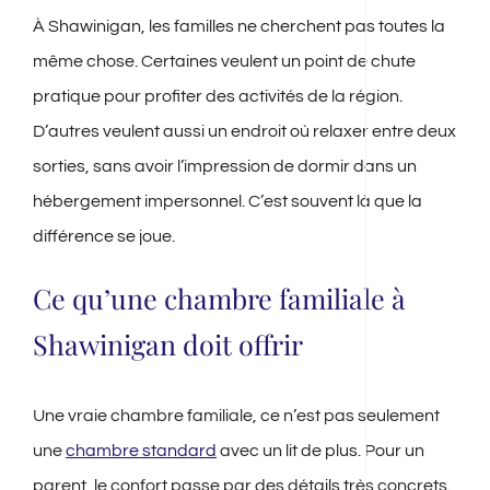
À Shawinigan, les familles ne cherchent pas toutes la
même chose. Certaines veulent un point de chute
pratique pour profiter des activités de la région.
D’autres veulent aussi un endroit où relaxer entre deux
sorties, sans avoir l’impression de dormir dans un
hébergement impersonnel. C’est souvent là que la
différence se joue.
Ce qu’une chambre familiale à
Shawinigan doit offrir
Une vraie chambre familiale, ce n’est pas seulement
une
chambre standard
avec un lit de plus. Pour un
parent, le confort passe par des détails très concrets.