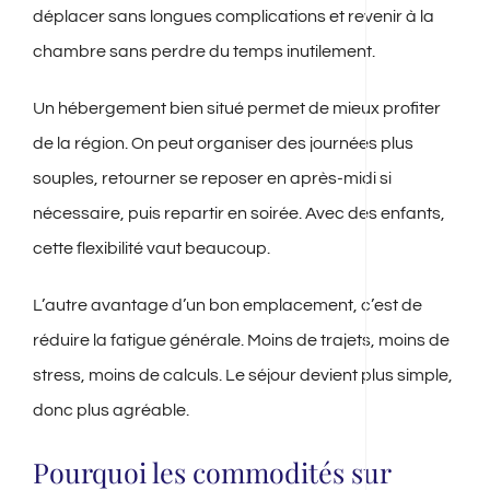
déplacer sans longues complications et revenir à la
chambre sans perdre du temps inutilement.
Un hébergement bien situé permet de mieux profiter
de la région. On peut organiser des journées plus
souples, retourner se reposer en après-midi si
nécessaire, puis repartir en soirée. Avec des enfants,
cette flexibilité vaut beaucoup.
L’autre avantage d’un bon emplacement, c’est de
réduire la fatigue générale. Moins de trajets, moins de
stress, moins de calculs. Le séjour devient plus simple,
donc plus agréable.
Pourquoi les commodités sur