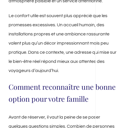
atmosphère paisible et un service attentionné.
Le confort utile est souvent plus apprécié que les
promesses excessives. Un accueil humain, des
installations propres et une ambiance rassurante
valent plus qu’un décor impressionnant mais peu
pratique. Dans ce contexte, une adresse qui mise sur
le bien-être réel répond mieux aux attentes des
voyageurs d’aujourd’hui.
Comment reconnaître une bonne
option pour votre famille
Avant de réserver, il vaut la peine de se poser
quelques questions simples. Combien de personnes