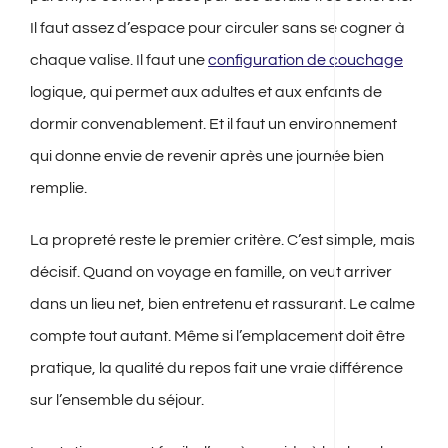
Il faut assez d’espace pour circuler sans se cogner à
chaque valise. Il faut une
configuration de couchage
logique, qui permet aux adultes et aux enfants de
dormir convenablement. Et il faut un environnement
qui donne envie de revenir après une journée bien
remplie.
La propreté reste le premier critère. C’est simple, mais
décisif. Quand on voyage en famille, on veut arriver
dans un lieu net, bien entretenu et rassurant. Le calme
compte tout autant. Même si l’emplacement doit être
pratique, la qualité du repos fait une vraie différence
sur l’ensemble du séjour.