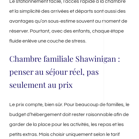
Le stationnement facile, l’accès rapide à la chambre
et la simplicité des arrivées et départs sont aussi des
avantages qu’on sous-estime souvent au moment de
réserver. Pourtant, avec des enfants, chaque étape
fluide enlève une couche de stress.
Chambre familiale Shawinigan :
penser au séjour réel, pas
seulement au prix
Le prix compte, bien sûr. Pour beaucoup de familles, le
budget d’hébergement doit rester raisonnable afin de
garder de la place pour les activités, les repas et les
petits extras. Mais choisir uniquement selon le tarif